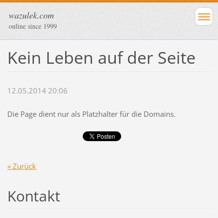
wazulek.com
online since 1999
Kein Leben auf der Seite
12.05.2014 20:06
Die Page dient nur als Platzhalter für die Domains.
« Zurück
Kontakt